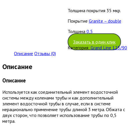
Толщина покрытия 35 мкр.
Покрытие
Granite – double
Толщина
0,5
Заказать в один клик
Категория:
Grand Line 125/90
Описание
Отзывы (0)
Описание
Описание
Используется как соединительный элемент водосточной
системы между коленами трубы и как дополнительный
элемент водосточной трубы в случае, если в системе
нерационально применение трубы длиной 3 метра. Обжата с
двух сторон, что позволяет использование трубы по 0,5
метра.