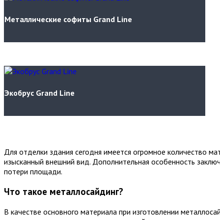
Металлические софиты Grand Line
Экобрус Grand Line
Для отделки здания сегодня имеется огромное количество ма
изысканный внешний вид. Дополнительная особенность заключа
потери площади.
Что такое металлосайдинг?
В качестве основного материала при изготовлении металлоса