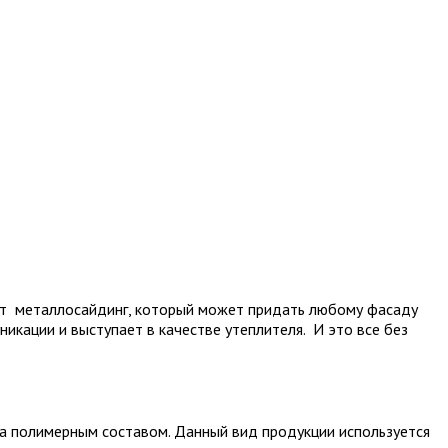
ает металлосайдинг, который может придать любому фасаду
икации и выступает в качестве утеплителя. И это все без
та полимерным составом. Данный вид продукции используется