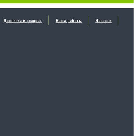
Доставка и возврат
Наши работы
Новости