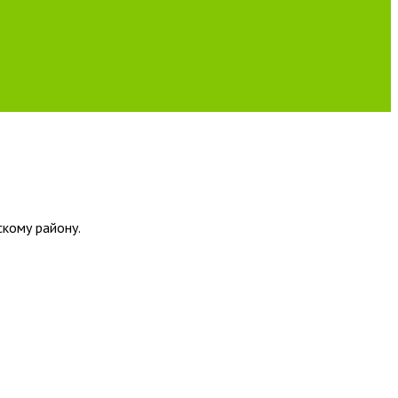
скому району.