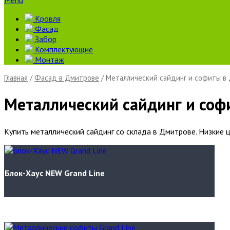
Menu
Кровля
Фасад
Забор
Комплектующие
Монтаж
Главная
/
Фасад в Дмитрове
/ Металлический сайдинг и софиты в
Металлический сайдинг и соф
Купить металлический сайдинг со склада в Дмитрове. Низкие 
Блок-Хаус NEW Grand Line