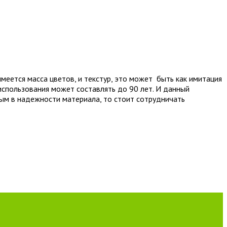
меется масса цветов, и текстур, это может быть как имитация
 использования может составлять до 90 лет. И данный
ым в надежности материала, то стоит сотрудничать