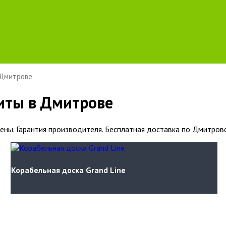
 Дмитрове
иты в Дмитрове
цены. Гарантия производителя. Бесплатная доставка по Дмитров
Корабельная доска Grand Line