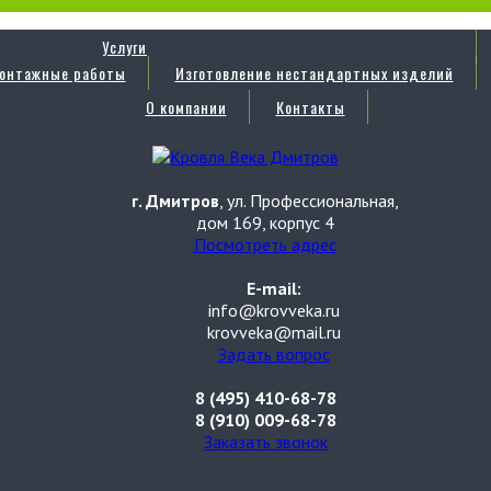
Услуги
онтажные работы
Изготовление нестандартных изделий
О компании
Контакты
г. Дмитров
, ул. Профессиональная,
дом 169, корпус 4
Посмотреть адрес
E-mail:
info@krovveka.ru
krovveka@mail.ru
Задать вопрос
8 (495) 410-68-78
8 (910) 009-68-78
Заказать звонок