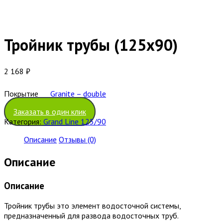
Тройник трубы (125х90)
2 168
₽
Покрытие
Granite – double
Заказать в один клик
Категория:
Grand Line 125/90
Описание
Отзывы (0)
Описание
Описание
Тройник трубы это элемент водосточной системы,
предназначенный для развода водосточных труб.