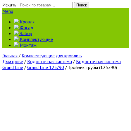
Искать:
Поиск
Menu
Кровля
Фасад
Забор
Комплектующие
Монтаж
Главная
/
Комплектующие для кровли в
Дмитрове
/
Водосточная система
/
Водосточная система
Grand Line
/
Grand Line 125/90
/ Тройник трубы (125х90)