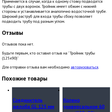
Применяется в случае, когда к одному стояку подводятся
трубы с двух воронок. Тройник имеет обжим с нижней
стороны и устанавливается аналогично водосточной трубе.
Широкий раструб для входа трубы сбоку позволяет
подводить трубу под разным углом.
Отзывы
Отзывов пока нет.
Будьте первым, кто оставил отзыв на “Тройник трубы
(125х90)”
Для отправки отзыва вам необходимо
авторизоваться
.
Похожие товары
Соединитель
Колено
желоба GL 125 мм
универсальное 60