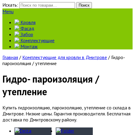
Искать:
Поиск
Menu
Кровля
Фасад
Забор
Комплектующие
Монтаж
Главная
/
Комплектующие для кровли в Дмитрове
/ Гидро-
пароизоляция / утепление
Гидро- пароизоляция /
утепление
Купить гидроизоляцию, пароизоляцию, утепление со склада в
Дмитрове. Низкие цены. Гарантия производителя. Бесплатная
доставка по Дмитровскому району.