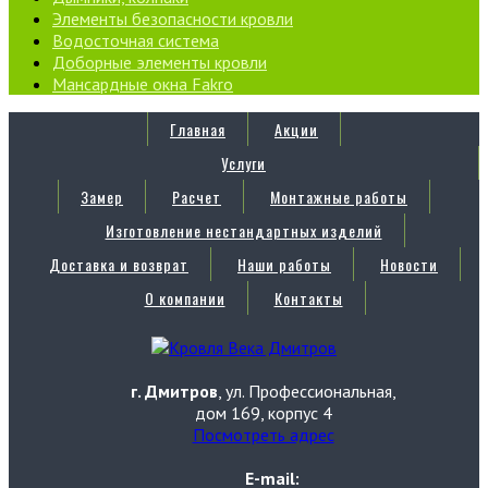
Элементы безопасности кровли
Водосточная система
Доборные элементы кровли
Мансардные окна Fakro
Главная
Акции
Услуги
Замер
Расчет
Монтажные работы
Изготовление нестандартных изделий
Доставка и возврат
Наши работы
Новости
О компании
Контакты
г. Дмитров
, ул. Профессиональная,
дом 169, корпус 4
Посмотреть адрес
E-mail: