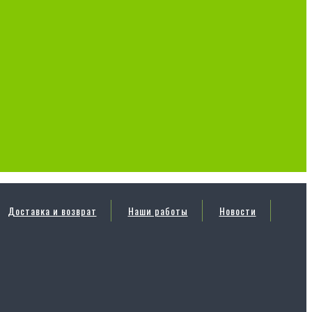
Доставка и возврат
Наши работы
Новости