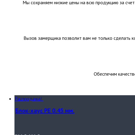
Мы сохраняем низкие цены на всю продукцию за счет
Вызов замерщика позволит вам не только сделать ко
Обеспечим качеств
Распродажа!
Блок-хаус PE 0.45 мм.