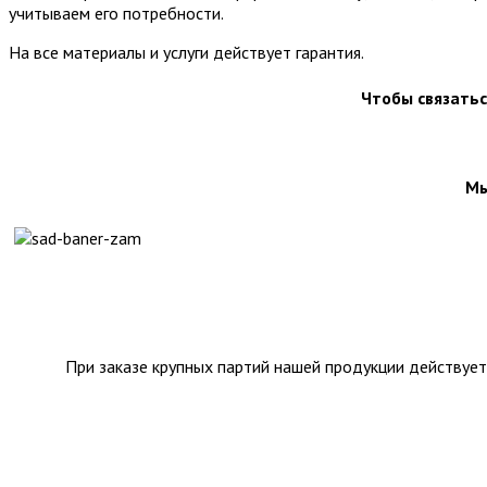
учитываем его потребности.
На все материалы и услуги действует гарантия.
Чтобы связатьс
Мы
При заказе крупных партий нашей продукции действует