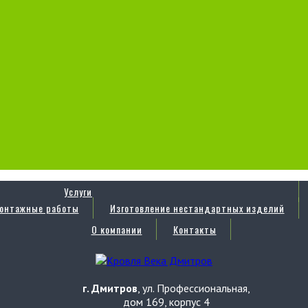
Услуги
онтажные работы
Изготовление нестандартных изделий
О компании
Контакты
г. Дмитров
, ул. Профессиональная,
дом 169, корпус 4