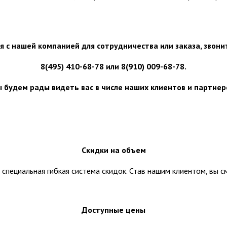
я с нашей компанией для сотрудничества или заказа, звони
8(495) 410-68-78 или 8(910) 009-68-78.
 будем рады видеть вас в числе наших клиентов и партнер
Скидки на объем
 специальная гибкая система скидок. Став нашим клиентом, вы 
Доступные цены