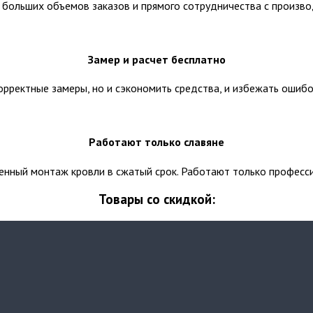
 больших объемов заказов и прямого сотрудничества с производ
Замер и расчет бесплатно
рректные замеры, но и сэкономить средства, и избежать ошибо
Работают только славяне
енный монтаж кровли в сжатый срок. Работают только професси
Товары со скидкой: