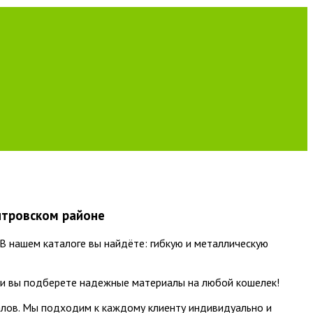
итровском районе
В нашем каталоге вы найдёте: гибкую и металлическую
 нами вы подберете надежные материалы на любой кошелек!
алов. Мы подходим к каждому клиенту индивидуально и