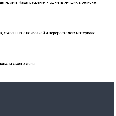
ителями. Наши расценки – одни из лучших в регионе.
к, связанных с нехваткой и перерасходом материала.
оналы своего дела.