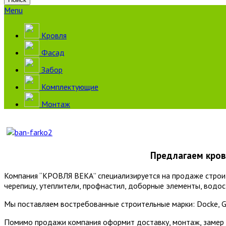
Menu
Кровля
Фасад
Забор
Комплектующие
Монтаж
Предлагаем кров
Компания “КРОВЛЯ ВЕКА” специализируется на продаже строит
черепицу, утеплители, профнастил, доборные элементы, водо
Мы поставляем востребованные строительные марки: Docke, Gran
Помимо продажи компания оформит доставку, монтаж, замер 