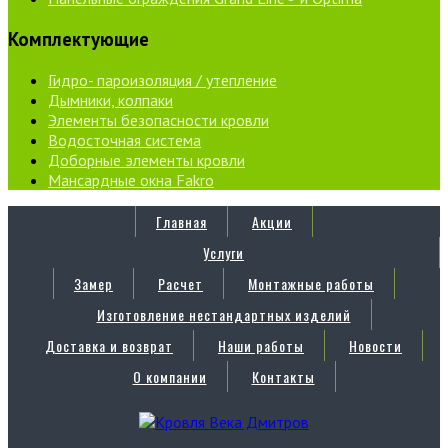
Комплектующие
Гидро- пароизоляция / утепление
Дымники, колпаки
Элементы безопасности кровли
Водосточная система
Доборные элементы кровли
Мансардные окна Fakro
Главная
Акции
Услуги
Замер
Расчет
Монтажные работы
Изготовление нестандартных изделий
Доставка и возврат
Наши работы
Новости
О компании
Контакты