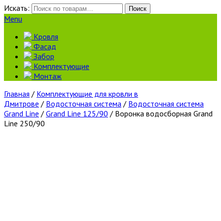
Искать:
Поиск
Menu
Кровля
Фасад
Забор
Комплектующие
Монтаж
Главная
/
Комплектующие для кровли в
Дмитрове
/
Водосточная система
/
Водосточная система
Grand Line
/
Grand Line 125/90
/ Воронка водосборная Grand
Line 250/90