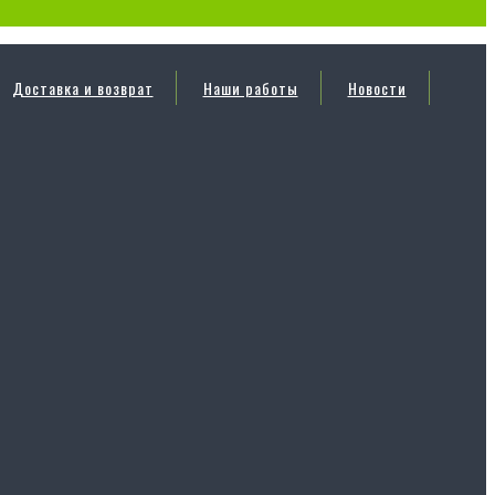
Доставка и возврат
Наши работы
Новости