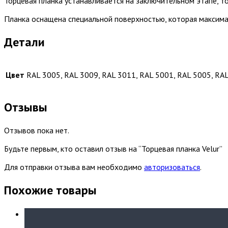
Торцевая планка устанавливается на заключительном этапе, т
Планка оснащена специальной поверхностью, которая максим
Детали
Цвет
RAL 3005, RAL 3009, RAL 3011, RAL 5001, RAL 5005, RAL
Отзывы
Отзывов пока нет.
Будьте первым, кто оставил отзыв на “Торцевая планка Velur”
Для отправки отзыва вам необходимо
авторизоваться
.
Похожие товары