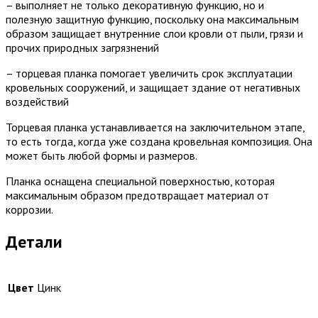
– выполняет не только декоративную функцию, но и
полезную защитную функцию, поскольку она максимальным
образом защищает внутренние слои кровли от пыли, грязи и
прочих природных загрязнений
– торцевая планка помогает увеличить срок эксплуатации
кровельных сооружений, и защищает здание от негативных
воздействий
Торцевая планка устанавливается на заключительном этапе,
то есть тогда, когда уже создана кровельная композиция. Она
может быть любой формы и размеров.
Планка оснащена специальной поверхностью, которая
максимальным образом предотвращает материал от
коррозии.
Детали
Цвет
Цинк