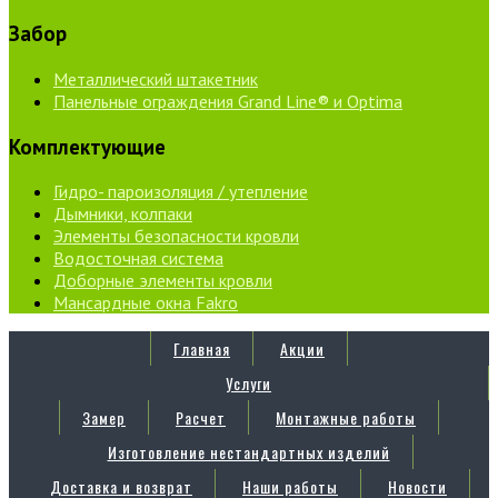
Забор
Металлический штакетник
Панельные ограждения Grand Line® и Optima
Комплектующие
Гидро- пароизоляция / утепление
Дымники, колпаки
Элементы безопасности кровли
Водосточная система
Доборные элементы кровли
Мансардные окна Fakro
Главная
Акции
Услуги
Замер
Расчет
Монтажные работы
Изготовление нестандартных изделий
Доставка и возврат
Наши работы
Новости