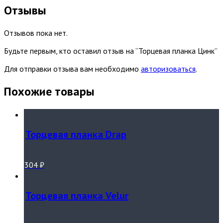
Отзывы
Отзывов пока нет.
Будьте первым, кто оставил отзыв на “Торцевая планка Цинк”
Для отправки отзыва вам необходимо
авторизоваться
.
Похожие товары
Торцевая планка Drap
304
₽
Торцевая планка Velur