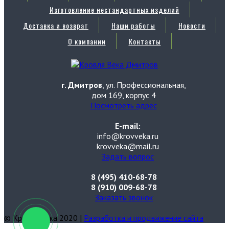
Изготовление нестандартных изделий
Доставка и возврат
Наши работы
Новости
О компании
Контакты
г. Дмитров
, ул. Профессиональная,
дом 169, корпус 4
Посмотреть адрес
E-mail:
info@krovveka.ru
krovveka@mail.ru
Задать вопрос
8 (495) 410-68-78
8 (910) 009-68-78
Заказать звонок
© Кровля Века 2020 |
Разработка и продвижение сайта