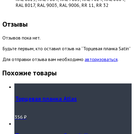
RAL 8017, RAL 9003, RAL 9006, RR 11, RR 32
Отзывы
Отзывов пока нет.
Будьте первым, кто оставил отзыв на “Торцевая планка Satin”
Для отправки отзыва вам необходимо
авторизоваться
.
Похожие товары
Торцевая планка Atlas
356
₽