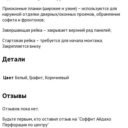
Приоконные планки (широкие и узкие) – используются для
наружной отделки дверных/оконных проемов, обрамления
софита и фронтонов;
Завершающая рейка – закрывает верхний ряд панелей;
Стартовая рейка – требуется для начала монтажа.
Закрепляется внизу
Детали
Цвет
Белый, Графит, Коричневый
Отзывы
Отзывов пока нет.
Будьте первым, кто оставил отзыв на “Соффит Айдахо
Перфорация по центру”