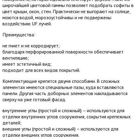
широчайшей цветовой гаммы позволяет подобрать софиты в
цвет крыши, окон, стен. Практически не выгорают на солнце,
моются водой, морозоустойчивы и не подвержены
воздействию UF лучей.
Преимущества:
не гниет и не корродирует;
благодаря перфорированной поверхности обеспечивает
вентиляцию;
имеет эстетичный вид;
подходит для всех видов покрытий.
Комплектующие крепятся двумя способами. В сложных
элементах имеются специальные пазы, куда вставляются
панели. Другая часть доборных элементов накладываются
сверху на уже готовый фасад.
внутренние углы (простой и сложный) – используются для
отделки внутренних углов сооружения, сокрытия крепежных
деталей;
внешние углы (простой и сложный) – используются для
отделки внешних углов сооружения.