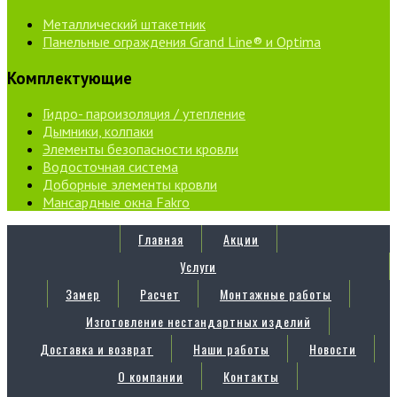
Металлический штакетник
Панельные ограждения Grand Line® и Optima
Комплектующие
Гидро- пароизоляция / утепление
Дымники, колпаки
Элементы безопасности кровли
Водосточная система
Доборные элементы кровли
Мансардные окна Fakro
Главная
Акции
Услуги
Замер
Расчет
Монтажные работы
Изготовление нестандартных изделий
Доставка и возврат
Наши работы
Новости
О компании
Контакты