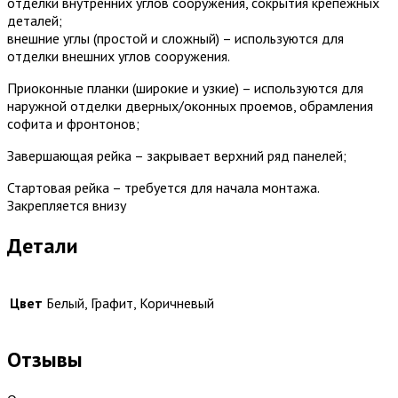
отделки внутренних углов сооружения, сокрытия крепежных
деталей;
внешние углы (простой и сложный) – используются для
отделки внешних углов сооружения.
Приоконные планки (широкие и узкие) – используются для
наружной отделки дверных/оконных проемов, обрамления
софита и фронтонов;
Завершающая рейка – закрывает верхний ряд панелей;
Стартовая рейка – требуется для начала монтажа.
Закрепляется внизу
Детали
Цвет
Белый, Графит, Коричневый
Отзывы