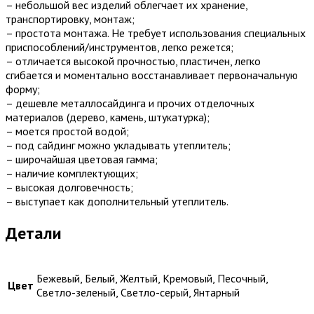
– небольшой вес изделий облегчает их хранение,
транспортировку, монтаж;
– простота монтажа. Не требует использования специальных
приспособлений/инструментов, легко режется;
– отличается высокой прочностью, пластичен, легко
сгибается и моментально восстанавливает первоначальную
форму;
– дешевле металлосайдинга и прочих отделочных
материалов (дерево, камень, штукатурка);
– моется простой водой;
– под сайдинг можно укладывать утеплитель;
– широчайшая цветовая гамма;
– наличие комплектующих;
– высокая долговечность;
– выступает как дополнительный утеплитель.
Детали
Бежевый, Белый, Желтый, Кремовый, Песочный,
Цвет
Светло-зеленый, Светло-серый, Янтарный