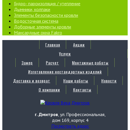
Гидро- пароизоляция / утепление
Дымники, колпаки
Элементы безопасности кровли
Водосточная система
Доборные элементы кровли
Мансардные окна Fakro
Главная
Акции
Услуги
Замер
Расчет
Монтажные работы
Изготовление нестандартных изделий
Доставка и возврат
Наши работы
Новости
О компании
Контакты
г. Дмитров
, ул. Профессиональная,
дом 169, корпус 4
Посмотреть адрес