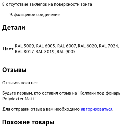
8 отсутствие заклепок на поверхности зонта
фальцевое соединение
Детали
RAL 3009, RAL 6005, RAL 6007, RAL 6020, RAL 7024,
Цвет
RAL 8017, RAL 8019, RAL 9005
Отзывы
Отзывов пока нет.
Будьте первым, кто оставил отзыв на “Колпаки под фонарь
Polydexter Matt”
Для отправки отзыва вам необходимо
авторизоваться
.
Похожие товары