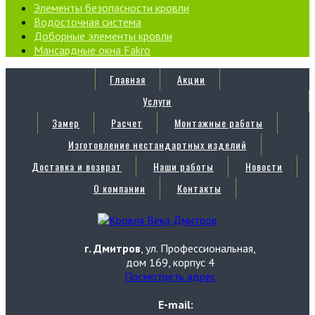
Элементы безопасности кровли
Водосточная система
Доборные элементы кровли
Мансардные окна Fakro
Главная
Акции
Услуги
Замер
Расчет
Монтажные работы
Изготовление нестандартных изделий
Доставка и возврат
Наши работы
Новости
О компании
Контакты
г. Дмитров
, ул. Профессиональная,
дом 169, корпус 4
Посмотреть адрес
E-mail: