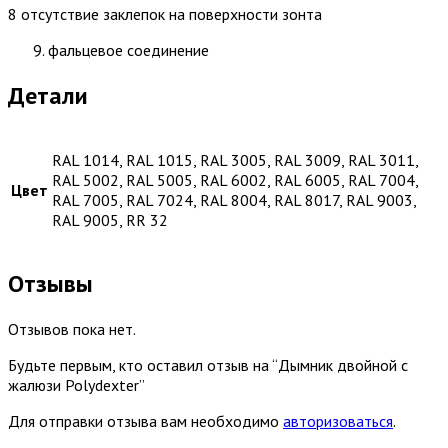
8 отсутствие заклепок на поверхности зонта
фальцевое соединение
Детали
RAL 1014, RAL 1015, RAL 3005, RAL 3009, RAL 3011,
RAL 5002, RAL 5005, RAL 6002, RAL 6005, RAL 7004,
Цвет
RAL 7005, RAL 7024, RAL 8004, RAL 8017, RAL 9003,
RAL 9005, RR 32
Отзывы
Отзывов пока нет.
Будьте первым, кто оставил отзыв на “Дымник двойной с
жалюзи Polydexter”
Для отправки отзыва вам необходимо
авторизоваться
.