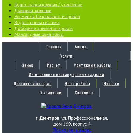
Гидро- пароизоляция / утепление
Дымники, колпаки
Элементы безопасности кровли
Водосточная система
Доборные элементы кровли
Мансардные окна Fakro
Главная
Акции
Услуги
Замер
Расчет
Монтажные работы
Изготовление нестандартных изделий
Доставка и возврат
Наши работы
Новости
О компании
Контакты
г. Дмитров
, ул. Профессиональная,
дом 169, корпус 4
Посмотреть адрес