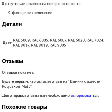
8 отсутствие заклепок на поверхности зонта
фальцевое соединение
Детали
RAL 3009, RAL 6005, RAL 6007, RAL 6020, RAL 7024,
Цвет
RAL 8017, RAL 8019, RAL 9005
Отзывы
Отзывов пока нет.
Будьте первым, кто оставил отзыв на “Дымник с жалюзи
Polydexter Matt”
Для отправки отзыва вам необходимо
авторизоваться
.
Похожие товары