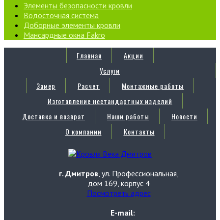
Элементы безопасности кровли
Водосточная система
Доборные элементы кровли
Мансардные окна Fakro
Главная
Акции
Услуги
Замер
Расчет
Монтажные работы
Изготовление нестандартных изделий
Доставка и возврат
Наши работы
Новости
О компании
Контакты
г. Дмитров
, ул. Профессиональная,
дом 169, корпус 4
Посмотреть адрес
E-mail: