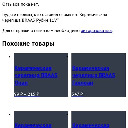
Отзывов пока нет.
Будьте первым, кто оставил отзыв на “Керамическая
черепица BRAAS Рубин 11V”
Для отправки отзыва вам необходимо
авторизоваться
.
Похожие товары
Керамическая
Керамическая
черепица BRAAS
черепица BRAAS
Опал
Галлеан
99
₽
–
215
₽
347
₽
Керамическая
Керамическая