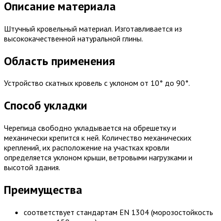
Описание материала
Штучный кровельный материал. Изготавливается из
высококачественной натуральной глины.
Область применения
Устройство скатных кровель с уклоном от 10° до 90°.
Способ укладки
Черепица свободно укладывается на обрешетку и
механически крепится к ней. Количество механических
креплений, их расположение на участках кровли
определяется уклоном крыши, ветровыми нагрузками и
высотой здания.
Преимущества
соответствует стандартам EN 1304 (морозостойкость