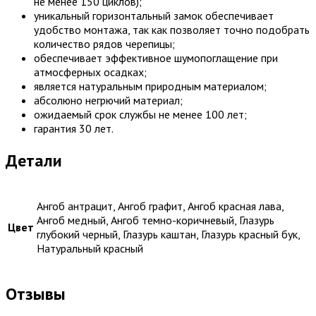
не менее 150 циклов);
уникальный горизонтальный замок обеспечивает
удобство монтажа, так как позволяет точно подобрать
количество рядов черепицы;
обеспечивает эффективное шумопоглащение при
атмосферных осадках;
является натуральным природным материалом;
абсолюно негрючий материал;
ожидаемый срок службы не менее 100 лет;
гарантия 30 лет.
Детали
Ангоб антрацит, Ангоб графит, Ангоб красная лава,
Ангоб медный, Ангоб темно-коричневый, Глазурь
Цвет
глубокий черный, Глазурь каштан, Глазурь красный бук,
Натуральный красный
Отзывы