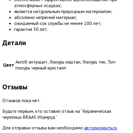
атмосферных осадках;
является натуральным природным материалом;
абсолюно негрючий материал;
ожидаемый сок службы не менее 100 лет;
гарантия 30 лет.
Детали
Ангоб антрацит, Глазурь каштан, Глазурь тик, Топ-
Цвет
глазурь черный кристалл
Отзывы
Отзывов пока нет.
Будьте первым, кто оставил отзыв на “Керамическая
черепица BRAAS Изумруд”
Для отправки отзыва вам необходимо
авторизоваться
.