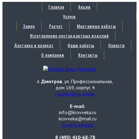
Главная
Акции
Услуги
Замер
Расчет
Монтажные работы
Изготовление нестандартных изделий
Доставка и возврат
Наши работы
Новости
О компании
Контакты
г. Дмитров
, ул. Профессиональная,
дом 169, корпус 4
Посмотреть адрес
E-mail:
info@krovveka.ru
krovveka@mail.ru
Задать вопрос
8 (495) 410-68-78