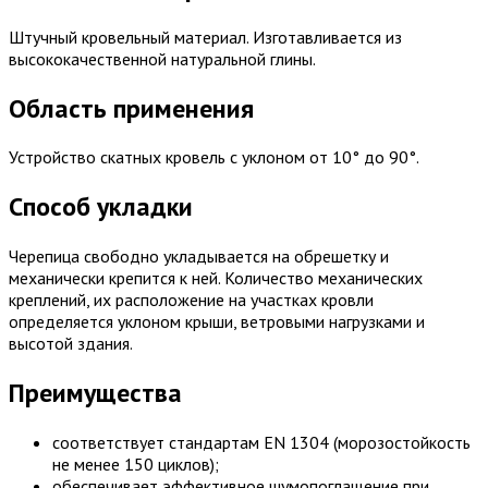
Штучный кровельный материал. Изготавливается из
высококачественной натуральной глины.
Область применения
Устройство скатных кровель с уклоном от 10° до 90°.
Способ укладки
Черепица свободно укладывается на обрешетку и
механически крепится к ней. Количество механических
креплений, их расположение на участках кровли
определяется уклоном крыши, ветровыми нагрузками и
высотой здания.
Преимущества
соответствует стандартам EN 1304 (морозостойкость
не менее 150 циклов);
обеспечивает эффективное шумопоглащение при