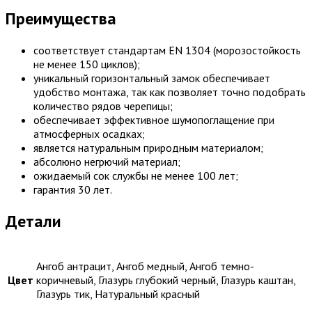
Преимущества
соответствует стандартам EN 1304 (морозостойкость
не менее 150 циклов);
уникальный горизонтальный замок обеспечивает
удобство монтажа, так как позволяет точно подобрать
количество рядов черепицы;
обеспечивает эффективное шумопоглащение при
атмосферных осадках;
является натуральным природным материалом;
абсолюно негрючий материал;
ожидаемый сок службы не менее 100 лет;
гарантия 30 лет.
Детали
Ангоб антрацит, Ангоб медный, Ангоб темно-
Цвет
коричневый, Глазурь глубокий черный, Глазурь каштан,
Глазурь тик, Натуральный красный