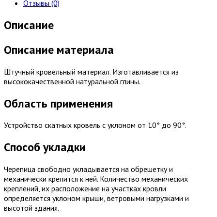
Отзывы (0)
Описание
Описание материала
Штучный кровельный материал. Изготавливается из
высококачественной натуральной глины.
Область применения
Устройство скатных кровель с уклоном от 10° до 90°.
Способ укладки
Черепица свободно укладывается на обрешетку и
механически крепится к ней. Количество механических
креплений, их расположение на участках кровли
определяется уклоном крыши, ветровыми нагрузками и
высотой здания.