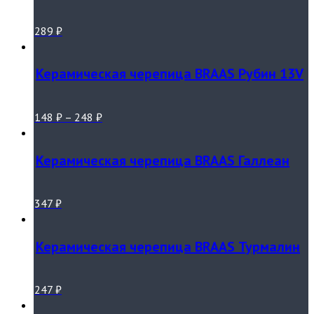
289
₽
Керамическая черепица BRAAS Рубин 13V
148
₽
–
248
₽
Керамическая черепица BRAAS Галлеан
347
₽
Керамическая черепица BRAAS Турмалин
247
₽