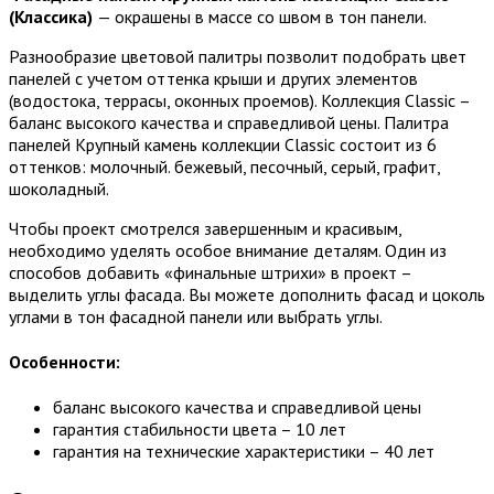
(Классика)
— окрашены в массе со швом в тон панели.
Разнообразие цветовой палитры позволит подобрать цвет
панелей с учетом оттенка крыши и других элементов
(водостока, террасы, оконных проемов). Коллекция Classic –
баланс высокого качества и справедливой цены. Палитра
панелей Крупный камень коллекции Classic состоит из 6
оттенков: молочный. бежевый, песочный, серый, графит,
шоколадный.
Чтобы проект смотрелся завершенным и красивым,
необходимо уделять особое внимание деталям. Один из
способов добавить «финальные штрихи» в проект –
выделить углы фасада. Вы можете дополнить фасад и цоколь
углами в тон фасадной панели или выбрать углы.
Особенности:
баланс высокого качества и справедливой цены
гарантия стабильности цвета – 10 лет
гарантия на технические характеристики – 40 лет