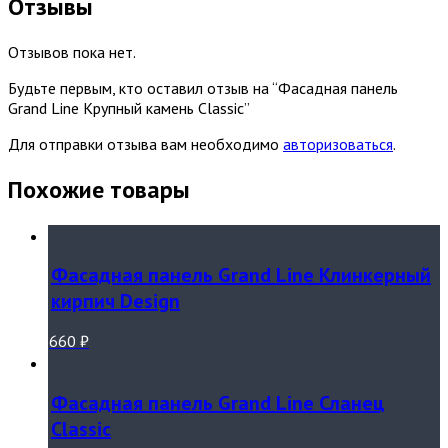
Отзывы
Отзывов пока нет.
Будьте первым, кто оставил отзыв на “Фасадная панель
Grand Line Крупный камень Classic”
Для отправки отзыва вам необходимо
авторизоваться
.
Похожие товары
Фасадная панель Grand Line Клинкерный
кирпич Design
660
₽
Фасадная панель Grand Line Сланец
Classic