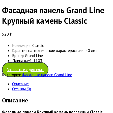
Фасадная панель Grand Line
Крупный камень Classic
520
₽
Коллекция:
Classic
Гарантия на технические характеристики:
40 лет
Бренд:
Grand Line
Длина (мм):
1103
Заказать в один клик
Категория:
Фасадные панели Grand Line
Описание
Отзывы (0)
Описание
Фасадные панели Крупный камень коллекции Classic