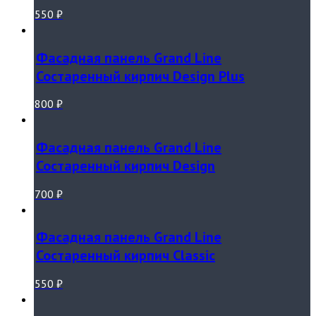
550
₽
Фасадная панель Grand Line
Состаренный кирпич Design Plus
800
₽
Фасадная панель Grand Line
Состаренный кирпич Design
700
₽
Фасадная панель Grand Line
Состаренный кирпич Classic
550
₽