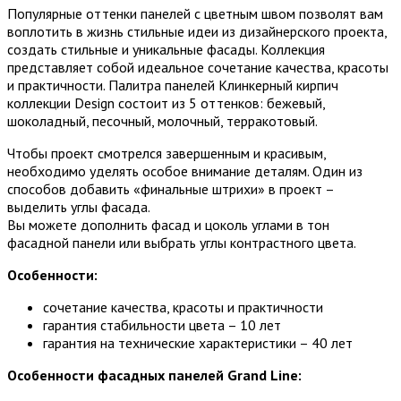
Популярные оттенки панелей с цветным швом позволят вам
воплотить в жизнь стильные идеи из дизайнерского проекта,
создать стильные и уникальные фасады. Коллекция
представляет собой идеальное сочетание качества, красоты
и практичности. Палитра панелей Клинкерный кирпич
коллекции Design состоит из 5 оттенков: бежевый,
шоколадный, песочный, молочный, терракотовый.
Чтобы проект смотрелся завершенным и красивым,
необходимо уделять особое внимание деталям. Один из
способов добавить «финальные штрихи» в проект –
выделить углы фасада.
Вы можете дополнить фасад и цоколь углами в тон
фасадной панели или выбрать углы контрастного цвета.
Особенности:
сочетание качества, красоты и практичности
гарантия стабильности цвета – 10 лет
гарантия на технические характеристики – 40 лет
Особенности фасадных панелей Grand Line: