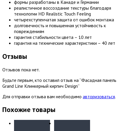
формы разработаны в Канаде и Германии
реалистичное воссоздание текстуры благодаря
технологии HD Realistic Touch Feeling
четырехступенчатая защита от ошибок монтажа
долговечность и повышенная устойчивость к
повреждениям
гарантия стабильности цвета – 10 лет
гарантия на технические характеристики – 40 лет
Отзывы
Отзывов пока нет.
Будьте первым, кто оставил отзыв на “Фасадная панель
Grand Line Клинкерный кирпич Design”
Для отправки отзыва вам необходимо
авторизоваться
.
Похожие товары