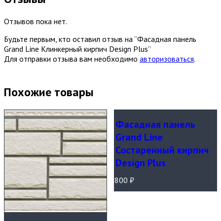
Отзывов пока нет.
Будьте первым, кто оставил отзыв на “Фасадная панель
Grand Line Клинкерный кирпич Design Plus”
Для отправки отзыва вам необходимо
авторизоваться
.
Похожие товары
Фасадная панель
Grand Line
Состаренный кирпич
Design Plus
800
₽