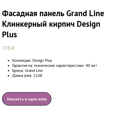
Фасадная панель Grand Line
Клинкерный кирпич Design
Plus
770
₽
Коллекция:
Design Plus
Гарантия на технические характеристики:
40 лет
Бренд:
Grand Line
Длина (мм):
1108
Заказать в один клик