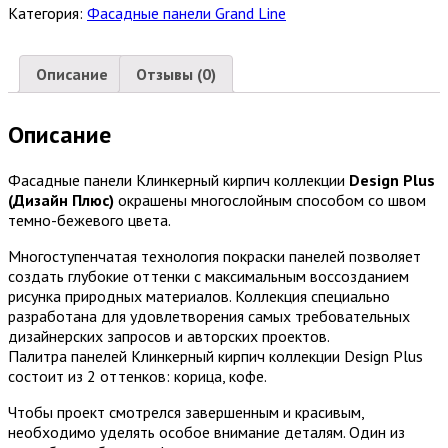
Категория:
Фасадные панели Grand Line
Описание
Отзывы (0)
Описание
Фасадные панели Клинкерный кирпич коллекции
Design Plus
(Дизайн Плюс)
окрашены многослойным способом со швом
темно-бежевого цвета.
Многоступенчатая технология покраски панелей позволяет
создать глубокие оттенки с максимальным воссозданием
рисунка природных материалов. Коллекция специально
разработана для удовлетворения самых требовательных
дизайнерских запросов и авторских проектов.
Палитра панелей Клинкерный кирпич коллекции Design Plus
состоит из 2 оттенков: корица, кофе.
Чтобы проект смотрелся завершенным и красивым,
необходимо уделять особое внимание деталям. Один из