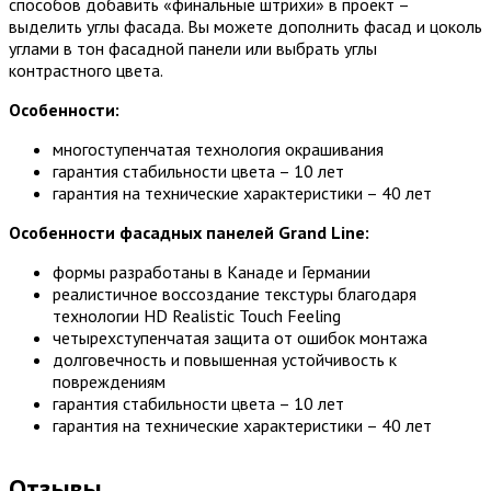
способов добавить «финальные штрихи» в проект –
выделить углы фасада. Вы можете дополнить фасад и цоколь
углами в тон фасадной панели или выбрать углы
контрастного цвета.
Особенности:
многоступенчатая технология окрашивания
гарантия стабильности цвета – 10 лет
гарантия на технические характеристики – 40 лет
Особенности фасадных панелей Grand Line:
формы разработаны в Канаде и Германии
реалистичное воссоздание текстуры благодаря
технологии HD Realistic Touch Feeling
четырехступенчатая защита от ошибок монтажа
долговечность и повышенная устойчивость к
повреждениям
гарантия стабильности цвета – 10 лет
гарантия на технические характеристики – 40 лет
Отзывы