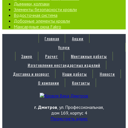
Дымники, колпаки
Элементы безопасности кровли
Водосточная система
Доборные элементы кровли
Мансардные окна Fakro
Главная
Акции
Услуги
Замер
Расчет
Монтажные работы
Изготовление нестандартных изделий
Доставка и возврат
Наши работы
Новости
О компании
Контакты
г. Дмитров
, ул. Профессиональная,
дом 169, корпус 4
Посмотреть адрес