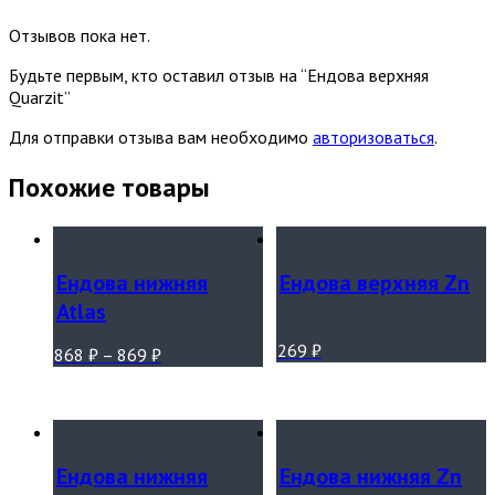
Отзывов пока нет.
Будьте первым, кто оставил отзыв на “Ендова верхняя
Quarzit”
Для отправки отзыва вам необходимо
авторизоваться
.
Похожие товары
Ендова нижняя
Ендова верхняя Zn
Atlas
269
₽
868
₽
–
869
₽
Ендова нижняя
Ендова нижняя Zn