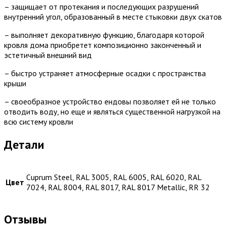
– защищает от протекания и последующих разрушений
внутренний угол, образованный в месте стыковки двух скатов
– выполняет декоративную функцию, благодаря которой
кровля дома приобретет композиционно законченный и
эстетичный внешний вид
– быстро устраняет атмосферные осадки с пространства
крыши
– своеобразное устройство ендовы позволяет ей не только
отводить воду, но еще и являться существенной нагрузкой на
всю систему кровли
Детали
Cuprum Steel, RAL 3005, RAL 6005, RAL 6020, RAL
Цвет
7024, RAL 8004, RAL 8017, RAL 8017 Metallic, RR 32
Отзывы