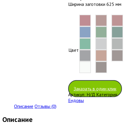
Ширина заготовки 625 мм
Цвет
Очистить
Заказать в один клик
Артикул:
Н/Д
Категория:
Ендовы
Описание
Отзывы (0)
Описание