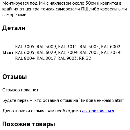
Монтируется под МЧ с нахлестом около 30см и крепится в
крайних от центра точках саморезами ПШ либо кровельными
саморезами.
Детали
RAL 3005, RAL 3009, RAL 3011, RAL 5005, RAL 6002,
Цвет
RAL 6005, RAL 6029, RAL 7004, RAL 7005, RAL 7024,
RAL 8004, RAL 8017, RAL 9003, RR 32
Отзывы
Отзывов пока нет.
Будьте первым, кто оставил отзыв на “Ендова нижняя Satin”
Для отправки отзыва вам необходимо
авторизоваться
.
Похожие товары