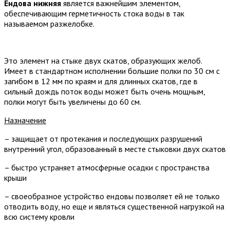
Ендова нижняя
является важнейшим элементом,
обеспечивающим герметичность стока воды в так
называемом разжелобке.
Это элемент на стыке двух скатов, образующих желоб.
Имеет в стандартном исполнении большие полки по 30 см с
загибом в 12 мм по краям и для длинных скатов, где в
сильный дождь поток воды может быть очень мощным,
полки могут быть увеличены до 60 см.
Назначение
– защищает от протекания и последующих разрушений
внутренний угол, образованный в месте стыковки двух скатов
– быстро устраняет атмосферные осадки с пространства
крыши
– своеобразное устройство ендовы позволяет ей не только
отводить воду, но еще и являться существенной нагрузкой на
всю систему кровли