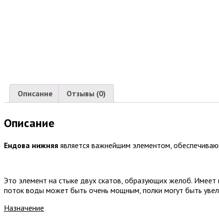
Описание
Отзывы (0)
Описание
Ендова нижняя
является важнейшим элементом, обеспечивающ
Это элемент на стыке двух скатов, образующих желоб. Имеет 
поток воды может быть очень мощным, полки могут быть увел
Назначение