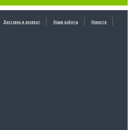
Доставка и возврат
Наши работы
Новости