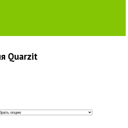
я Quarzit