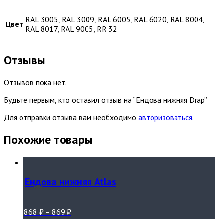
RAL 3005, RAL 3009, RAL 6005, RAL 6020, RAL 8004,
Цвет
RAL 8017, RAL 9005, RR 32
Отзывы
Отзывов пока нет.
Будьте первым, кто оставил отзыв на “Ендова нижняя Drap”
Для отправки отзыва вам необходимо
авторизоваться
.
Похожие товары
Ендова нижняя Atlas
868
₽
–
869
₽