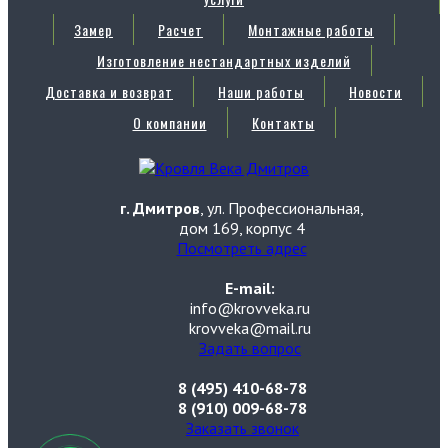
Замер
Расчет
Монтажные работы
Изготовление нестандартных изделий
Доставка и возврат
Наши работы
Новости
О компании
Контакты
г. Дмитров
, ул. Профессиональная,
дом 169, корпус 4
Посмотреть адрес
E-mail:
info@krovveka.ru
krovveka@mail.ru
Задать вопрос
8 (495) 410-68-78
8 (910) 009-68-78
Заказать звонок