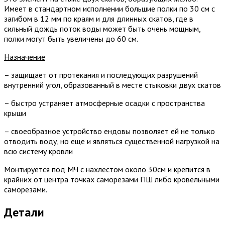
Имеет в стандартном исполнении большие полки по 30 см с
загибом в 12 мм по краям и для длинных скатов, где в
сильный дождь поток воды может быть очень мощным,
полки могут быть увеличены до 60 см.
Назначение
– защищает от протекания и последующих разрушений
внутренний угол, образованный в месте стыковки двух скатов
– быстро устраняет атмосферные осадки с пространства
крыши
– своеобразное устройство ендовы позволяет ей не только
отводить воду, но еще и являться существенной нагрузкой на
всю систему кровли
Монтируется под МЧ с нахлестом около 30см и крепится в
крайних от центра точках саморезами ПШ либо кровельными
саморезами.
Детали