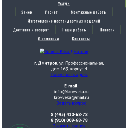
Услуги
Замер
Расчет
Монтажные работы
Изготовление нестандартных изделий
Доставка и возврат
Наши работы
Новости
О компании
Контакты
г. Дмитров
, ул. Профессиональная,
дом 169, корпус 4
Посмотреть адрес
E-mail:
info@krovveka.ru
krovveka@mail.ru
Задать вопрос
8 (495) 410-68-78
8 (910) 009-68-78
Заказать звонок