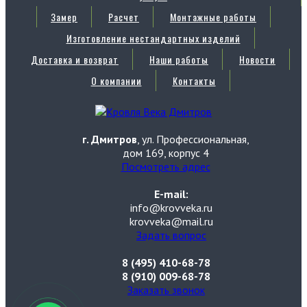
Замер
Расчет
Монтажные работы
Изготовление нестандартных изделий
Доставка и возврат
Наши работы
Новости
О компании
Контакты
г. Дмитров
, ул. Профессиональная,
дом 169, корпус 4
Посмотреть адрес
E-mail:
info@krovveka.ru
krovveka@mail.ru
Задать вопрос
8 (495) 410-68-78
8 (910) 009-68-78
Заказать звонок