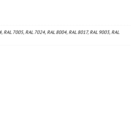
, RAL 7005, RAL 7024, RAL 8004, RAL 8017, RAL 9003, RAL