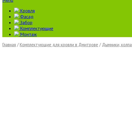
Menu
Кровля
Фасад
Забор
Комплектующие
Монтаж
Главная
/
Комплектующие для кровли в Дмитрове
/
Дымники, колпа