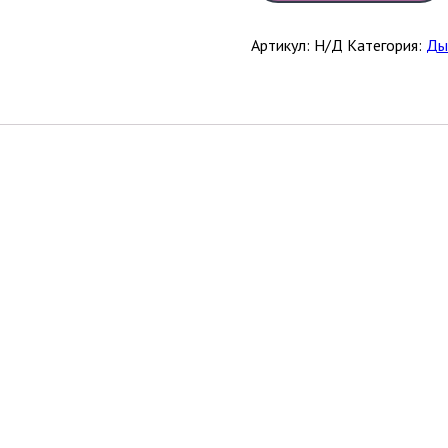
Артикул:
Н/Д
Категория:
Ды