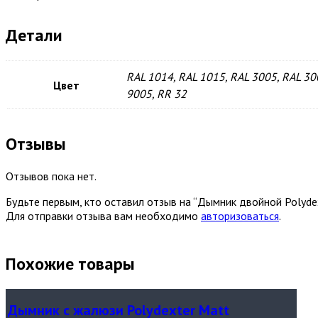
Детали
RAL 1014, RAL 1015, RAL 3005, RAL 30
Цвет
9005, RR 32
Отзывы
Отзывов пока нет.
Будьте первым, кто оставил отзыв на “Дымник двойной Polyde
Для отправки отзыва вам необходимо
авторизоваться
.
Похожие товары
Дымник с жалюзи Polydexter Matt