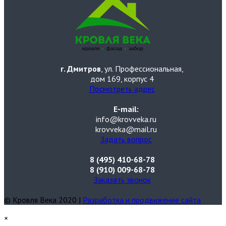
г. Дмитров
, ул. Профессиональная,
дом 169, корпус 4
Посмотреть адрес
E-mail:
info@krovveka.ru
krovveka@mail.ru
Задать вопрос
8 (495) 410-68-78
8 (910) 009-68-78
Заказать звонок
© Кровля Века 2020 |
Разработка и продвижение сайта
×