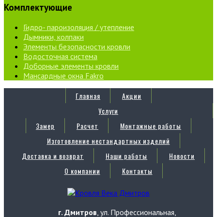
Комплектующие
Гидро- пароизоляция / утепление
Дымники, колпаки
Элементы безопасности кровли
Водосточная система
Доборные элементы кровли
Мансардные окна Fakro
Главная
Акции
Услуги
Замер
Расчет
Монтажные работы
Изготовление нестандартных изделий
Доставка и возврат
Наши работы
Новости
О компании
Контакты
г. Дмитров
, ул. Профессиональная,