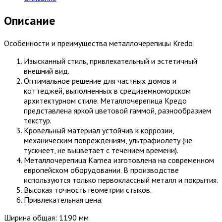
Описание
Особенности и преимущества металлочерепицы Kredo:
Изысканный стиль, привлекательный и эстетичный
внешний вид.
Оптимальное решение для частных домов и
коттеджей, выполненных в средиземноморском
архитектурном стиле. Металлочерепица Кредо
представлена яркой цветовой гаммой, разнообразием
текстур.
Кровельный материал устойчив к коррозии,
механическим повреждениям, ультрафиолету (не
тускнеет, не выцветает с течением времени).
Металлочерепица Kamea изготовлена на современном
европейском оборудовании. В производстве
используются только первоклассный металл и покрытия.
Высокая точность геометрии стыков.
Привлекательная цена.
Ширина общая: 1190 мм