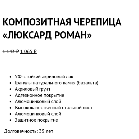
КОМПОЗИТНАЯ ЧЕРЕПИЦА
«ЛЮКСАРД РОМАН»
1 143
₽
1 065
₽
УФ-стойкий акриловый лак
Гранулы натурального камня (базальта)
Акриловый грунт
Адгезионное покрытие
Алюмоцинковый слой
Высококачественный стальной лист
Алюмоцинковый слой
Защитное покрытие
Долговечность: 35 лет