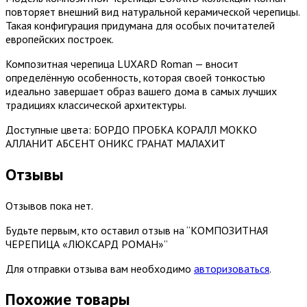
повторяет внешний вид натуральной керамической черепицы.
Такая конфигурация придумана для особых почитателей
европейских построек.
Композитная черепица LUXARD Roman — вносит
определённую особенность, которая своей тонкостью
идеально завершает образ вашего дома в самых лучших
традициях классической архитектуры.
Доступные цвета: БОРДО ПРОБКА КОРАЛЛ МОККО
АЛЛАНИТ АБСЕНТ ОНИКС ГРАНАТ МАЛАХИТ
Отзывы
Отзывов пока нет.
Будьте первым, кто оставил отзыв на “КОМПОЗИТНАЯ
ЧЕРЕПИЦА «ЛЮКСАРД РОМАН»”
Для отправки отзыва вам необходимо
авторизоваться
.
Похожие товары