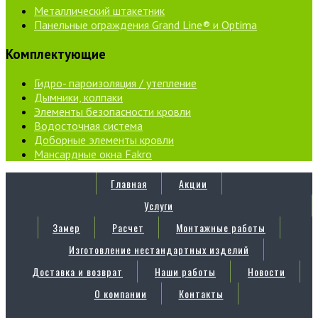
Металлический штакетник
Панельные ограждения Grand Line® и Optima
Комплектующие
Гидро- пароизоляция / утепление
Дымники, колпаки
Элементы безопасности кровли
Водосточная система
Доборные элементы кровли
Мансардные окна Fakro
Главная
Акции
Услуги
Замер
Расчет
Монтажные работы
Изготовление нестандартных изделий
Доставка и возврат
Наши работы
Новости
О компании
Контакты