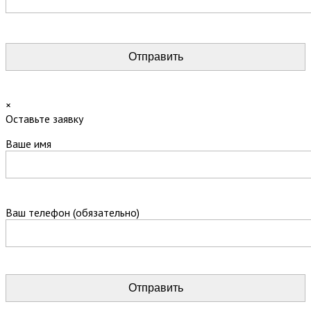
×
Оставьте заявку
Ваше имя
Ваш телефон (обязательно)