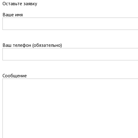
Оставьте заявку
Ваше имя
Ваш телефон (обязательно)
Сообщение