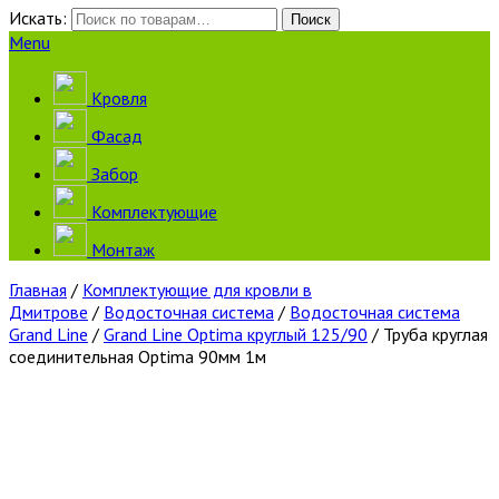
Искать:
Поиск
Menu
Кровля
Фасад
Забор
Комплектующие
Монтаж
Главная
/
Комплектующие для кровли в
Дмитрове
/
Водосточная система
/
Водосточная система
Grand Line
/
Grand Line Optima круглый 125/90
/ Труба круглая
соединительная Optima 90мм 1м