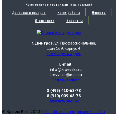
Изготовление нестандартных изделий
Доставка и возврат
Наши работы
Новости
О компании
Контакты
г. Дмитров
, ул. Профессиональная,
дом 169, корпус 4
Посмотреть адрес
E-mail:
info@krovveka.ru
krovveka@mail.ru
Задать вопрос
8 (495) 410-68-78
8 (910) 009-68-78
Заказать звонок
© Кровля Века 2020 |
Разработка и продвижение сайта