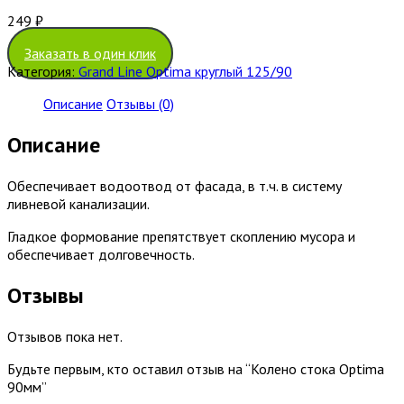
249
₽
Заказать в один клик
Категория:
Grand Line Optima круглый 125/90
Описание
Отзывы (0)
Описание
Обеспечивает водоотвод от фасада, в т.ч. в систему
ливневой канализации.
Гладкое формование препятствует скоплению мусора и
обеспечивает долговечность.
Отзывы
Отзывов пока нет.
Будьте первым, кто оставил отзыв на “Колено стока Optima
90мм”