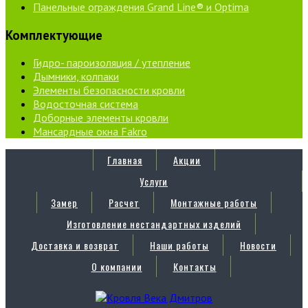
Панельные ограждения Grand Line® и Optima
Комплектующие
Гидро- пароизоляция / утепление
Дымники, колпаки
Элементы безопасности кровли
Водосточная система
Доборные элементы кровли
Мансардные окна Fakro
Главная
Акции
Услуги
Замер
Расчет
Монтажные работы
Изготовление нестандартных изделий
Доставка и возврат
Наши работы
Новости
О компании
Контакты