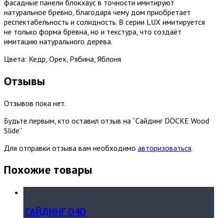
фасадные панели блокхаус в точности имитируют
натуральное бревно, благодаря чему дом приобретает
респектабельность и солидность. В серии LUX имитируется
не только форма бревна, но и текстура, что создаёт
имитацию натурального дерева.
Цвета: Кедр, Орех, Рябина, Яблоня
Отзывы
Отзывов пока нет.
Будьте первым, кто оставил отзыв на “Сайдинг DÖCKE Wood
Slide”
Для отправки отзыва вам необходимо
авторизоваться
.
Похожие товары
САЙДИНГ D4D