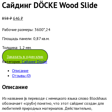
Сайдинг DÖCKE Wood Slide
858
₽
646
₽
Рабочие размеры: 3600*,24
Площадь панели: 0,87 кв.м.
Толщина: 1,2 мм.
Заказать в один клик
Категория:
Сайдинг Döcke
Описание
Отзывы (0)
Описание
Из названия (в переводе с немецкого языка слово Blockhaus
обозначает «сруб») понятно, что этот сайдинг создан для
любителей природных материалов. Действительно,