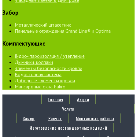
Забор
Металлический штакетник
Панельные ограждения Grand Line® и Optima
Комплектующие
Гидро- пароизоляция / утепление
Дымники, колпаки
Элементы безопасности кровли
Водосточная система
Доборные элементы кровли
Мансардные окна Fakro
Главная
Акции
Услуги
Замер
Расчет
Монтажные работы
Изготовление нестандартных изделий