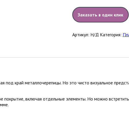
Заказать в один клик
Артикул:
Н/Д
Категория:
Пл
ая под край металлочерепицы. Но это чисто визуальное предст
ное покрытие, включая отдельные элементы. Но можно встретить
амме.