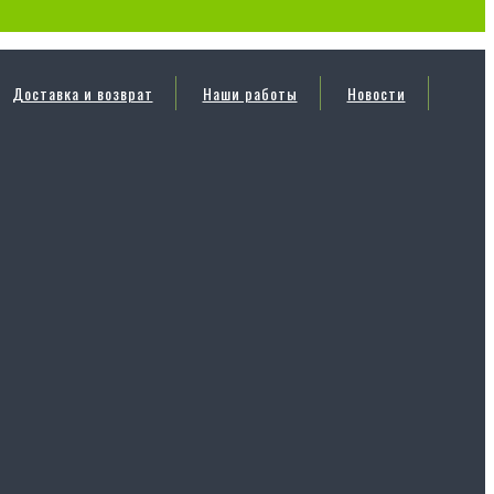
Доставка и возврат
Наши работы
Новости