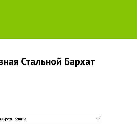
зная Стальной Бархат