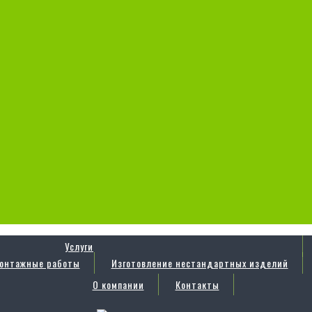
Услуги
онтажные работы
Изготовление нестандартных изделий
О компании
Контакты