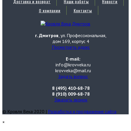
Доставка и возврат
Наши работы
Новости
О компании
Контакты
г. Дмитров
, ул. Профессиональная,
дом 169, корпус 4
Посмотреть адрес
E-mail:
info@krovveka.ru
krovveka@mail.ru
Задать вопрос
8 (495) 410-68-78
8 (910) 009-68-78
Заказать звонок
© Кровля Века 2020 |
Разработка и продвижение сайта
×