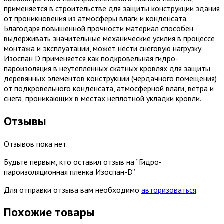
применяется в строительстве для защиты конструкции здания
от проникновения из атмосферы влаги и конденсата.
Благодаря повышенной прочности материал способен
выдерживать значительные механические усилия в процессе
монтажа и эксплуатации, может нести снеговую нагрузку.
Изоспан D применяется как подкровельная гидро-
пароизоляция в неутеплённых скатных кровлях для защиты
деревянных элементов конструкции (чердачного помещения)
от подкровельного конденсата, атмосферной влаги, ветра и
снега, проникающих в местах неплотной укладки кровли.
Отзывы
Отзывов пока нет.
Будьте первым, кто оставил отзыв на “Гидро-
пароизоляционная пленка Изоспан-D”
Для отправки отзыва вам необходимо
авторизоваться
.
Похожие товары