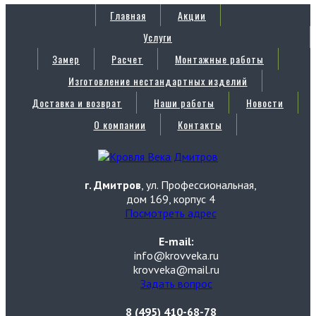
Главная
Акции
Услуги
Замер
Расчет
Монтажные работы
Изготовление нестандартных изделий
Доставка и возврат
Наши работы
Новости
О компании
Контакты
г. Дмитров
, ул. Профессиональная,
дом 169, корпус 4
Посмотреть адрес
E-mail:
info@krovveka.ru
krovveka@mail.ru
Задать вопрос
8 (495) 410-68-78