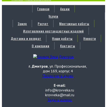
Главная
Акции
Услуги
Замер
Расчет
Монтажные работы
Изготовление нестандартных изделий
Доставка и возврат
Наши работы
Новости
О компании
Контакты
г. Дмитров
, ул. Профессиональная,
дом 169, корпус 4
Посмотреть адрес
E-mail:
info@krovveka.ru
krovveka@mail.ru
Задать вопрос