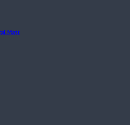
al Matt