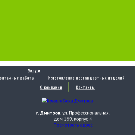
Услуги
онтажные работы
Изготовление нестандартных изделий
О компании
Контакты
г. Дмитров
, ул. Профессиональная,
дом 169, корпус 4
Посмотреть адрес