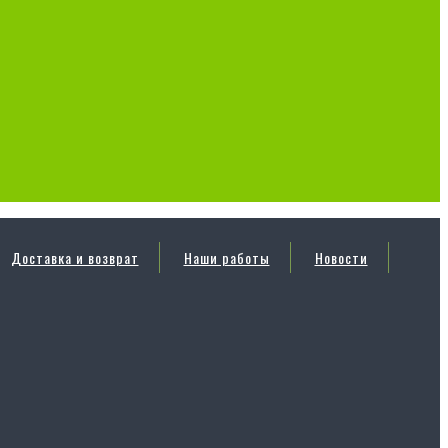
Доставка и возврат
Наши работы
Новости