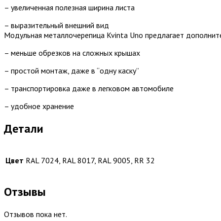
– увеличенная полезная ширина листа
– выразительный внешний вид
Модульная металлочерепица Kvinta Uno предлагает дополнит
– меньше обрезков на сложных крышах
– простой монтаж, даже в “одну каску”
– транспортировка даже в легковом автомобиле
– удобное хранение
Детали
Цвет
RAL 7024, RAL 8017, RAL 9005, RR 32
Отзывы
Отзывов пока нет.