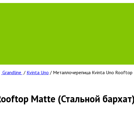
/
Grandline
/
Kvinta Uno
/ Металлочерепица Kvinta Uno Rooftop 
ooftop Matte (Стальной бархат