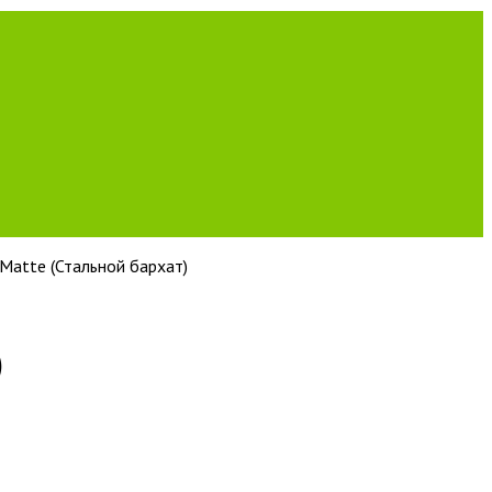
Matte (Стальной бархат)
)