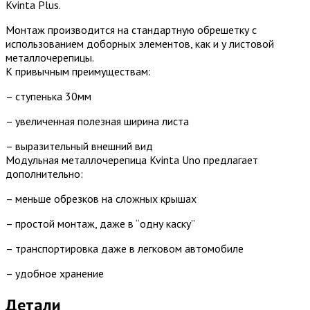
Kvinta Plus.
Монтаж производится на стандартную обрешетку с
использованием доборных элементов, как и у листовой
металлочерепицы.
К привычным преимуществам:
– ступенька 30мм
– увеличенная полезная ширина листа
– выразительный внешний вид
Модульная металлочерепица Kvinta Uno предлагает
дополнительно:
– меньше обрезков на сложных крышах
– простой монтаж, даже в “одну каску”
– транспортировка даже в легковом автомобиле
– удобное хранение
Детали