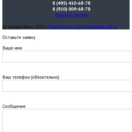
8 (495) 410-68-78
8 (910) 009-68-78
Заказать звонок
© Кровля Века 2020 |
Разработка и продвижение сайта
Оставьте заявку
Ваше имя
Ваш телефон (обязательно)
Сообщение