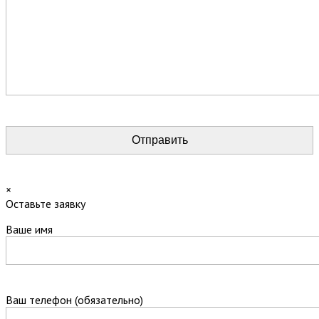
×
Оставьте заявку
Ваше имя
Ваш телефон (обязательно)