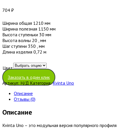
704
₽
Ширина общая 1210 мм
Ширина полезная 1150 мм
Высота ступеньки 30 мм
Высота волны 20 , мм
Шаг ступени 350 , мм
Длина изделия 0,72 м
Цвет
Очистить
Заказать в один клик
Артикул:
Н/Д
Категория:
Kvinta Uno
Описание
Отзывы (0)
Описание
Kvinta Uno – это модульная версия популярного профиля