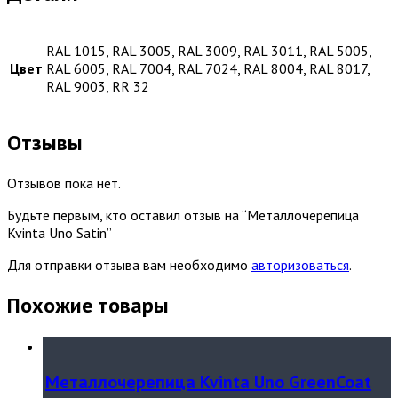
RAL 1015, RAL 3005, RAL 3009, RAL 3011, RAL 5005,
Цвет
RAL 6005, RAL 7004, RAL 7024, RAL 8004, RAL 8017,
RAL 9003, RR 32
Отзывы
Отзывов пока нет.
Будьте первым, кто оставил отзыв на “Металлочерепица
Kvinta Uno Satin”
Для отправки отзыва вам необходимо
авторизоваться
.
Похожие товары
Металлочерепица Kvinta Uno GreenCoat