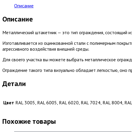
Описание
Описание
Металлический штакетник — это тип ограждения, состоящий и
Изготавливается из оцинкованной стали с полимерным покрыт
агрессивного воздействия внешней среды.
Для своего участка вы можете выбрать металлическое огражд
Ограждение такого типа визуально обладает легкостью, оно 
Детали
Цвет
RAL 3005, RAL 6005, RAL 6020, RAL 7024, RAL 8004, RAL
Похожие товары