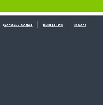
Доставка и возврат
Наши работы
Новости