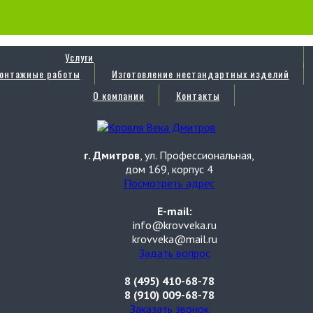
Услуги
онтажные работы
Изготовление нестандартных изделий
О компании
Контакты
г. Дмитров
, ул. Профессиональная,
дом 169, корпус 4
Посмотреть адрес
E-mail:
info@krovveka.ru
krovveka@mail.ru
Задать вопрос
8 (495) 410-68-78
8 (910) 009-68-78
Заказать звонок