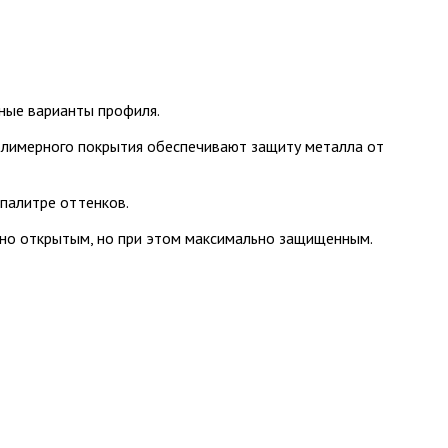
ные варианты профиля.
полимерного покрытия обеспечивают защиту металла от
палитре оттенков.
ично открытым, но при этом максимально защищенным.