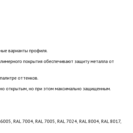
ные варианты профиля.
полимерного покрытия обеспечивают защиту металла от
палитре оттенков.
ично открытым, но при этом максимально защищенным.
 6005, RAL 7004, RAL 7005, RAL 7024, RAL 8004, RAL 8017,