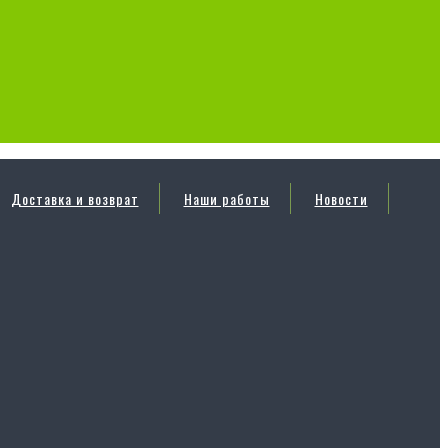
Доставка и возврат
Наши работы
Новости