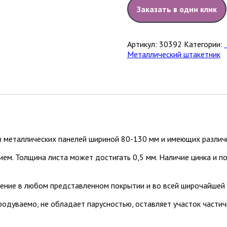
Заказать в один клик
Артикул:
30392
Категории:
Металлический штакетник
з металлических панелей шириной 80-130 мм и имеющих различ
ием. Толщина листа может достигать 0,5 мм. Наличие цинка и 
ение в любом представленном покрытии и во всей широчайшей 
продуваемо, не обладает парусностью, оставляет участок част