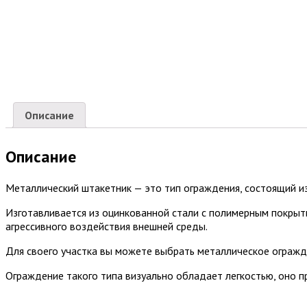
Описание
Описание
Металлический штакетник — это тип ограждения, состоящий и
Изготавливается из оцинкованной стали с полимерным покрыт
агрессивного воздействия внешней среды.
Для своего участка вы можете выбрать металлическое огражд
Ограждение такого типа визуально обладает легкостью, оно 