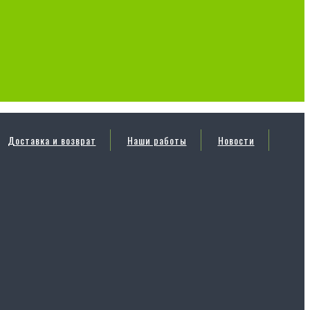
Доставка и возврат
Наши работы
Новости