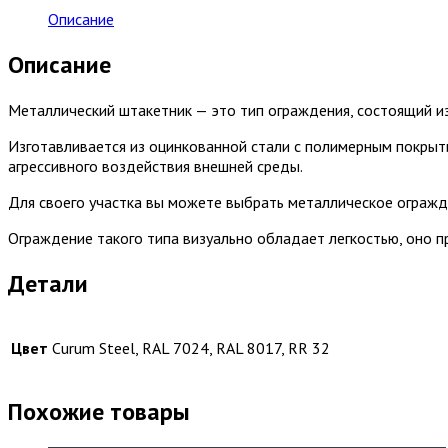
Описание
Описание
Металлический штакетник — это тип ограждения, состоящий и
Изготавливается из оцинкованной стали с полимерным покрыт
агрессивного воздействия внешней среды.
Для своего участка вы можете выбрать металлическое огражд
Ограждение такого типа визуально обладает легкостью, оно 
Детали
Цвет
Curum Steel, RAL 7024, RAL 8017, RR 32
Похожие товары