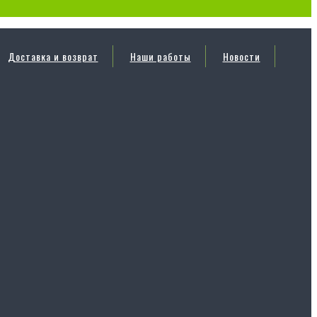
Доставка и возврат
Наши работы
Новости