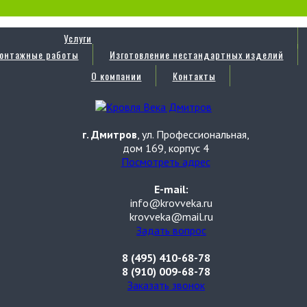
Услуги
онтажные работы
Изготовление нестандартных изделий
О компании
Контакты
г. Дмитров
, ул. Профессиональная,
дом 169, корпус 4
Посмотреть адрес
E-mail:
info@krovveka.ru
krovveka@mail.ru
Задать вопрос
8 (495) 410-68-78
8 (910) 009-68-78
Заказать звонок