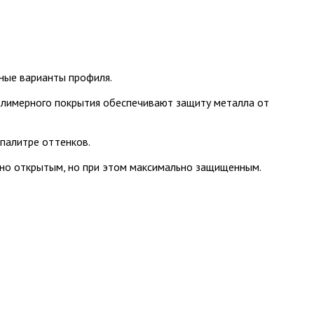
ные варианты профиля.
полимерного покрытия обеспечивают защиту металла от
палитре оттенков.
ично открытым, но при этом максимально защищенным.