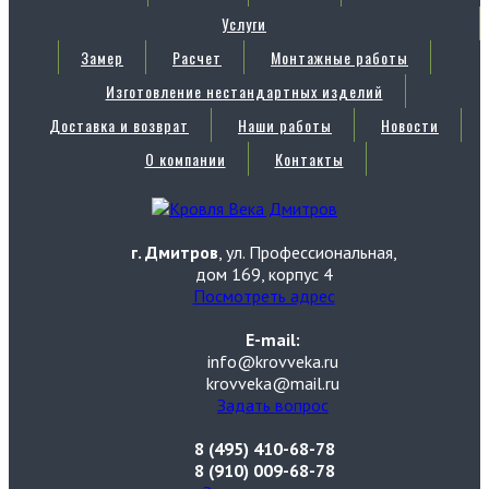
Услуги
Замер
Расчет
Монтажные работы
Изготовление нестандартных изделий
Доставка и возврат
Наши работы
Новости
О компании
Контакты
г. Дмитров
, ул. Профессиональная,
дом 169, корпус 4
Посмотреть адрес
E-mail:
info@krovveka.ru
krovveka@mail.ru
Задать вопрос
8 (495) 410-68-78
8 (910) 009-68-78