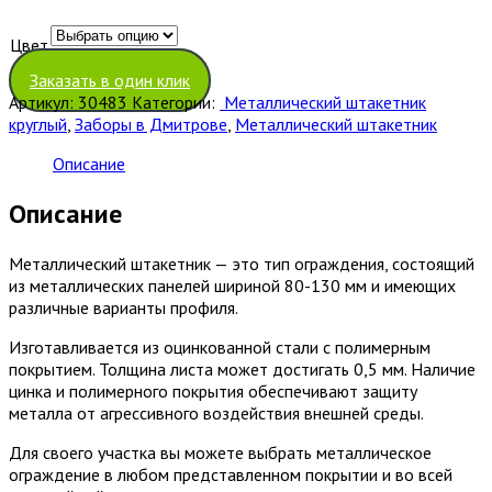
Цвет
Очистить
Заказать в один клик
Артикул:
30483
Категории:
Металлический штакетник
круглый
,
Заборы в Дмитрове
,
Металлический штакетник
Описание
Описание
Металлический штакетник — это тип ограждения, состоящий
из металлических панелей шириной 80-130 мм и имеющих
различные варианты профиля.
Изготавливается из оцинкованной стали с полимерным
покрытием. Толщина листа может достигать 0,5 мм. Наличие
цинка и полимерного покрытия обеспечивают защиту
металла от агрессивного воздействия внешней среды.
Для своего участка вы можете выбрать металлическое
ограждение в любом представленном покрытии и во всей