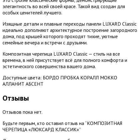
элегантность во всей своей красе. Такой вид создан для
особых ценителей лучшего.
Изящные детали и плавные переходы панели LUXARD Classic
идеально дополняют архитектурное построение загородного
дома, под крышей которого проходят тихие, уютные
семейные вечера и встречи с друзьями.
Композитная черепица LUXARD Classic — стиль на все
времена, в ней присутствует всё для полного комфорта и
эстетического совершенства вашего дома.
Доступные цвета: БОРДО ПРОБКА КОРАЛЛ МОККО
АЛЛАНИТ АБСЕНТ
Отзывы
Отзывов пока нет.
Будьте первым, кто оставил отзыв на “КОМПОЗИТНАЯ
ЧЕРЕПИЦА «ЛЮКСАРД КЛАССИК»”