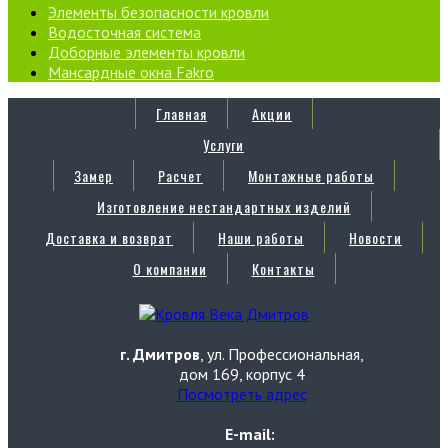
Элементы безопасности кровли
Водосточная система
Доборные элементы кровли
Мансардные окна Fakro
Главная
Акции
Услуги
Замер
Расчет
Монтажные работы
Изготовление нестандартных изделий
Доставка и возврат
Наши работы
Новости
О компании
Контакты
г. Дмитров
, ул. Профессиональная,
дом 169, корпус 4
Посмотреть адрес
E-mail: