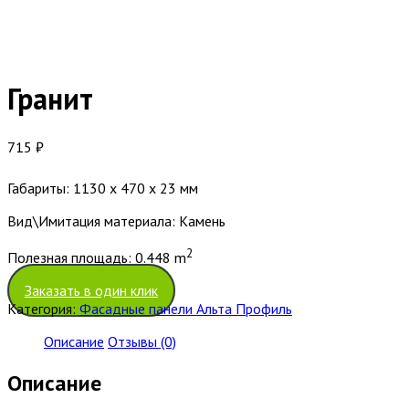
Гранит
715
₽
Габариты: 1130 x 470 x 23 мм
Вид\Имитация материала: Камень
2
Полезная площадь: 0.448 m
Заказать в один клик
Категория:
Фасадные панели Альта Профиль
Описание
Отзывы (0)
Описание